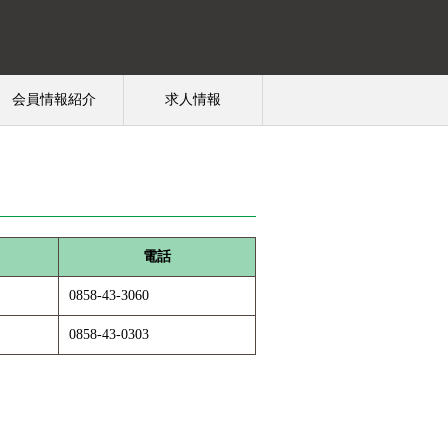
会員情報紹介
求人情報
電話
0858-43-3060
0858-43-0303