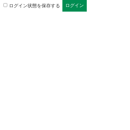
ログイン状態を保存する