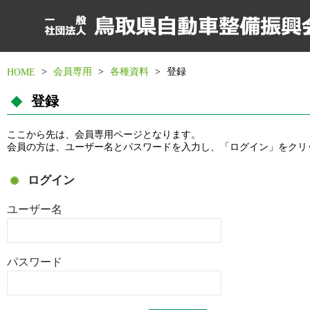
>
会員専用
>
各種資料
>
登録
HOME
登録
ここから先は、会員専用ページとなります。
会員の方は、ユーザー名とパスワードを入力し、「ログイン」をクリ
ログイン
ユーザー名
パスワード