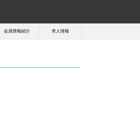
会員情報紹介
求人情報