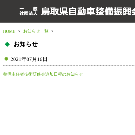
>
お知らせ一覧
>
HOME
お知らせ
2021年07月16日
整備主任者技術研修会追加日程のお知らせ