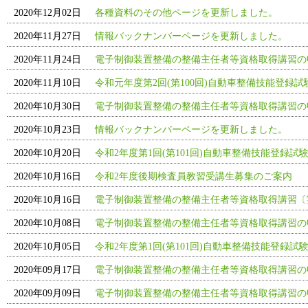
2020年12月02日
各種資料のその他ページを更新しました。
2020年11月27日
情報バックナンバーページを更新しました。
2020年11月24日
電子制御装置整備の整備主任者等資格取得講習の
2020年11月10日
令和元年度第2回(第100回)自動車整備技能登録
2020年10月30日
電子制御装置整備の整備主任者等資格取得講習の
2020年10月23日
情報バックナンバーページを更新しました。
2020年10月20日
令和2年度第1回(第101回)自動車整備技能登録試
2020年10月16日
令和2年度後期検査員教習受講生募集のご案内
2020年10月16日
電子制御装置整備の整備主任者等資格取得講習〔
2020年10月08日
電子制御装置整備の整備主任者等資格取得講習の
2020年10月05日
令和2年度第1回(第101回)自動車整備技能登録試験
2020年09月17日
電子制御装置整備の整備主任者等資格取得講習の
2020年09月09日
電子制御装置整備の整備主任者等資格取得講習の