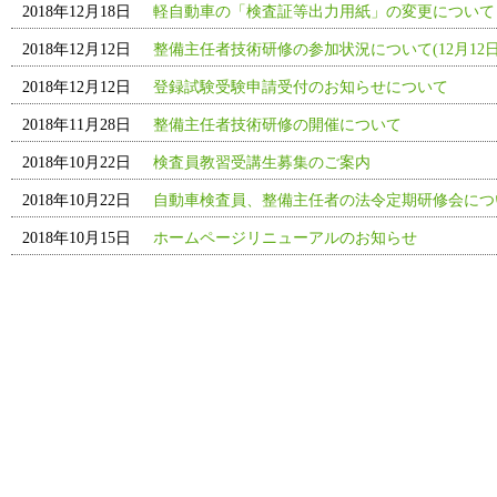
2018年12月18日
軽自動車の「検査証等出力用紙」の変更について
2018年12月12日
整備主任者技術研修の参加状況について(12月12日
2018年12月12日
登録試験受験申請受付のお知らせについて
2018年11月28日
整備主任者技術研修の開催について
2018年10月22日
検査員教習受講生募集のご案内
2018年10月22日
自動車検査員、整備主任者の法令定期研修会につ
2018年10月15日
ホームページリニューアルのお知らせ