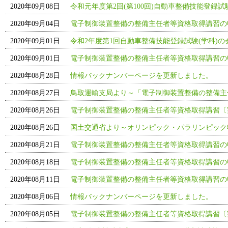
2020年09月08日
令和元年度第2回(第100回)自動車整備技能登録
2020年09月04日
電子制御装置整備の整備主任者等資格取得講習の
2020年09月01日
令和2年度第1回自動車整備技能登録試験(学科)
2020年09月01日
電子制御装置整備の整備主任者等資格取得講習の
2020年08月28日
情報バックナンバーページを更新しました。
2020年08月27日
鳥取運輸支局より～「電子制御装置整備の整備主
2020年08月26日
電子制御装置整備の整備主任者等資格取得講習〔
2020年08月26日
国土交通省より～オリンピック・パラリンピック
2020年08月21日
電子制御装置整備の整備主任者等資格取得講習の
2020年08月18日
電子制御装置整備の整備主任者等資格取得講習の
2020年08月11日
電子制御装置整備の整備主任者等資格取得講習の
2020年08月06日
情報バックナンバーページを更新しました。
2020年08月05日
電子制御装置整備の整備主任者等資格取得講習〔