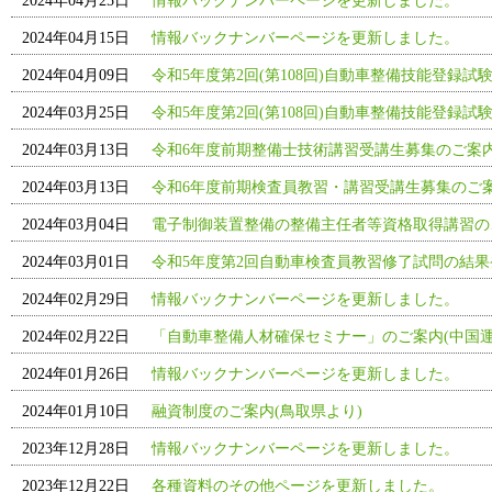
2024年04月25日
情報バックナンバーページを更新しました。
2024年04月15日
情報バックナンバーページを更新しました。
2024年04月09日
令和5年度第2回(第108回)自動車整備技能登録試
2024年03月25日
令和5年度第2回(第108回)自動車整備技能登録試
2024年03月13日
令和6年度前期整備士技術講習受講生募集のご案
2024年03月13日
令和6年度前期検査員教習・講習受講生募集のご
2024年03月04日
電子制御装置整備の整備主任者等資格取得講習の
2024年03月01日
令和5年度第2回自動車検査員教習修了試問の結果
2024年02月29日
情報バックナンバーページを更新しました。
2024年02月22日
「自動車整備人材確保セミナー」のご案内(中国運
2024年01月26日
情報バックナンバーページを更新しました。
2024年01月10日
融資制度のご案内(鳥取県より)
2023年12月28日
情報バックナンバーページを更新しました。
2023年12月22日
各種資料のその他ページを更新しました。