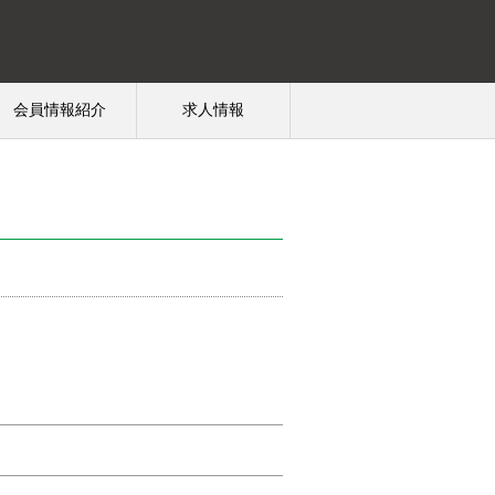
会員情報紹介
求人情報