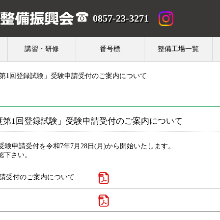
0857-23-3271
講習・研修
番号標
整備工場一覧
度第1回登録試験」受験申請受付のご案内について
度第1回登録試験」受験申請受付のご案内について
験申請受付を令和7年7月28日(月)から開始いたします。
認下さい。
申請受付のご案内について