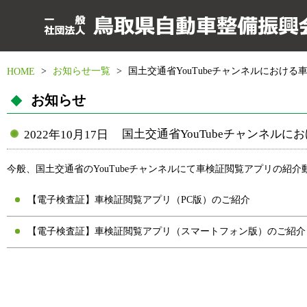
>
お知らせ一覧
>
国土交通省YouTubeチャンネルにおけ
HOME
お知らせ
国土交通省YouTubeチャンネル
2022年10月17日
今般、国土交通省のYouTubeチャンネルにて車検証閲覧アプリの紹
【電子検査証】車検証閲覧アプリ（PC版）のご紹介
【電子検査証】車検証閲覧アプリ（スマートフォン版）のご紹介