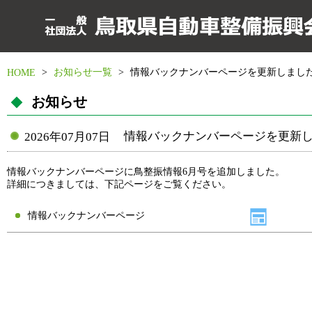
>
お知らせ一覧
>
情報バックナンバーページを更新しまし
HOME
お知らせ
情報バックナンバーページを更新
2026年07月07日
情報バックナンバーページに鳥整振情報6月号を追加しました。
詳細につきましては、下記ページをご覧ください。
情報バックナンバーページ