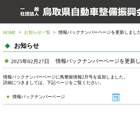
>
お知らせ一覧
>
情報バックナンバーページを更新しまし
HOME
お知らせ
情報バックナンバーページを更新
2025年02月27日
情報バックナンバーページに鳥整振情報2月号を追加しました。
詳細につきましては、下記ページをご覧ください。
情報バックナンバーページ