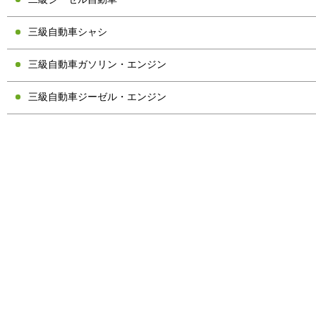
三級自動車シャシ
三級自動車ガソリン・エンジン
三級自動車ジーゼル・エンジン