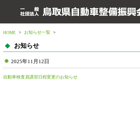
>
お知らせ一覧
>
HOME
お知らせ
2025年11月12日
自動車検査員講習日程変更のお知らせ