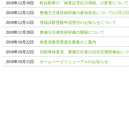
2018年12月18日
軽自動車の「検査証等出力用紙」の変更について
2018年12月12日
整備主任者技術研修の参加状況について(12月12日
2018年12月12日
登録試験受験申請受付のお知らせについて
2018年11月28日
整備主任者技術研修の開催について
2018年10月22日
検査員教習受講生募集のご案内
2018年10月22日
自動車検査員、整備主任者の法令定期研修会につ
2018年10月15日
ホームページリニューアルのお知らせ