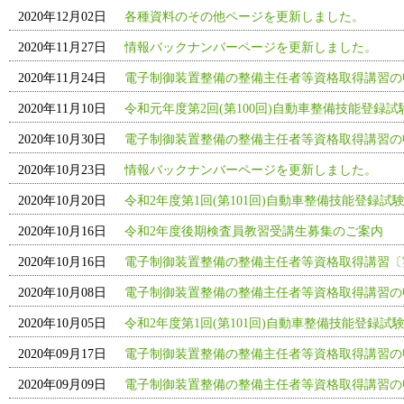
2020年12月02日
各種資料のその他ページを更新しました。
2020年11月27日
情報バックナンバーページを更新しました。
2020年11月24日
電子制御装置整備の整備主任者等資格取得講習の
2020年11月10日
令和元年度第2回(第100回)自動車整備技能登録
2020年10月30日
電子制御装置整備の整備主任者等資格取得講習の
2020年10月23日
情報バックナンバーページを更新しました。
2020年10月20日
令和2年度第1回(第101回)自動車整備技能登録試
2020年10月16日
令和2年度後期検査員教習受講生募集のご案内
2020年10月16日
電子制御装置整備の整備主任者等資格取得講習〔
2020年10月08日
電子制御装置整備の整備主任者等資格取得講習の
2020年10月05日
令和2年度第1回(第101回)自動車整備技能登録試験
2020年09月17日
電子制御装置整備の整備主任者等資格取得講習の
2020年09月09日
電子制御装置整備の整備主任者等資格取得講習の