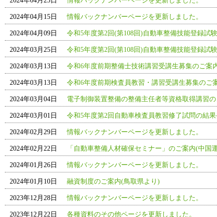
2024年04月25日
情報バックナンバーページを更新しました。
2024年04月15日
情報バックナンバーページを更新しました。
2024年04月09日
令和5年度第2回(第108回)自動車整備技能登録試
2024年03月25日
令和5年度第2回(第108回)自動車整備技能登録試
2024年03月13日
令和6年度前期整備士技術講習受講生募集のご案
2024年03月13日
令和6年度前期検査員教習・講習受講生募集のご
2024年03月04日
電子制御装置整備の整備主任者等資格取得講習の
2024年03月01日
令和5年度第2回自動車検査員教習修了試問の結果
2024年02月29日
情報バックナンバーページを更新しました。
2024年02月22日
「自動車整備人材確保セミナー」のご案内(中国運
2024年01月26日
情報バックナンバーページを更新しました。
2024年01月10日
融資制度のご案内(鳥取県より)
2023年12月28日
情報バックナンバーページを更新しました。
2023年12月22日
各種資料のその他ページを更新しました。